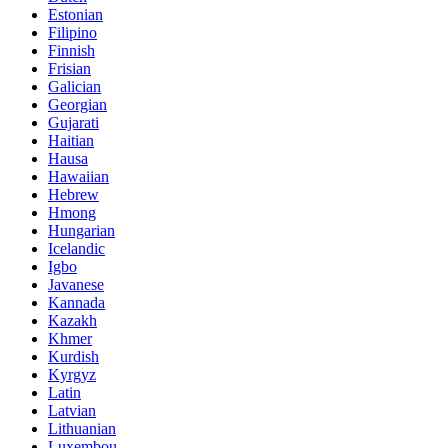
Estonian
Filipino
Finnish
Frisian
Galician
Georgian
Gujarati
Haitian
Hausa
Hawaiian
Hebrew
Hmong
Hungarian
Icelandic
Igbo
Javanese
Kannada
Kazakh
Khmer
Kurdish
Kyrgyz
Latin
Latvian
Lithuanian
Luxembou..