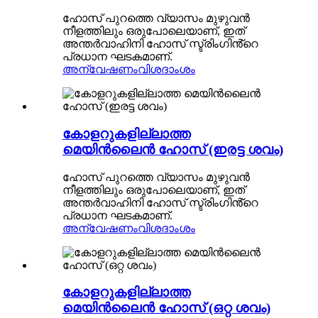
ഹോസ് പുറത്തെ വ്യാസം മുഴുവൻ
നീളത്തിലും ഒരുപോലെയാണ്, ഇത്
അന്തർവാഹിനി ഹോസ് സ്ട്രിംഗിൻ്റെ
പ്രധാന ഘടകമാണ്.
അന്വേഷണം
വിശദാംശം
കോളറുകളില്ലാത്ത
മെയിൻലൈൻ ഹോസ് (ഇരട്ട ശവം)
ഹോസ് പുറത്തെ വ്യാസം മുഴുവൻ
നീളത്തിലും ഒരുപോലെയാണ്, ഇത്
അന്തർവാഹിനി ഹോസ് സ്ട്രിംഗിൻ്റെ
പ്രധാന ഘടകമാണ്.
അന്വേഷണം
വിശദാംശം
കോളറുകളില്ലാത്ത
മെയിൻലൈൻ ഹോസ് (ഒറ്റ ശവം)