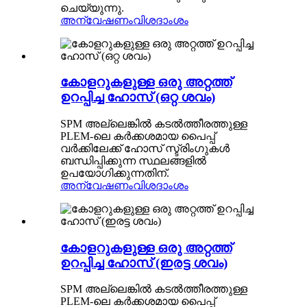
ചെയ്യുന്നു.
അന്വേഷണം
വിശദാംശം
കോളറുകളുള്ള ഒരു അറ്റത്ത്
ഉറപ്പിച്ച ഹോസ് (ഒറ്റ ശവം)
SPM അല്ലെങ്കിൽ കടൽത്തീരത്തുള്ള
PLEM-ലെ കർക്കശമായ പൈപ്പ്
വർക്കിലേക്ക് ഹോസ് സ്ട്രിംഗുകൾ
ബന്ധിപ്പിക്കുന്ന സ്ഥലങ്ങളിൽ
ഉപയോഗിക്കുന്നതിന്.
അന്വേഷണം
വിശദാംശം
കോളറുകളുള്ള ഒരു അറ്റത്ത്
ഉറപ്പിച്ച ഹോസ് (ഇരട്ട ശവം)
SPM അല്ലെങ്കിൽ കടൽത്തീരത്തുള്ള
PLEM-ലെ കർക്കശമായ പൈപ്പ്