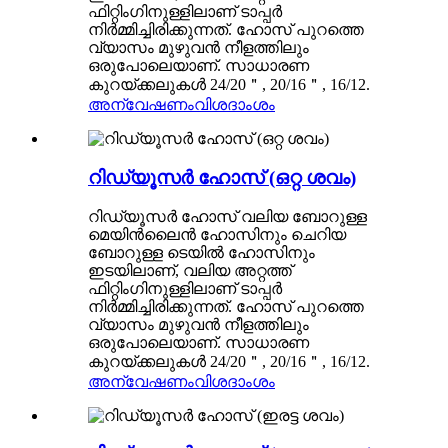
ഫിറ്റിംഗിനുള്ളിലാണ് ടാപ്പർ
നിർമ്മിച്ചിരിക്കുന്നത്. ഹോസ് പുറത്തെ
വ്യാസം മുഴുവൻ നീളത്തിലും
ഒരുപോലെയാണ്. സാധാരണ
കുറയ്ക്കലുകൾ 24/20＂, 20/16＂, 16/12.
അന്വേഷണം
വിശദാംശം
റിഡ്യൂസർ ഹോസ് (ഒറ്റ ശവം)
റിഡ്യൂസർ ഹോസ് വലിയ ബോറുള്ള
മെയിൻലൈൻ ഹോസിനും ചെറിയ
ബോറുള്ള ടെയിൽ ഹോസിനും
ഇടയിലാണ്, വലിയ അറ്റത്ത്
ഫിറ്റിംഗിനുള്ളിലാണ് ടാപ്പർ
നിർമ്മിച്ചിരിക്കുന്നത്. ഹോസ് പുറത്തെ
വ്യാസം മുഴുവൻ നീളത്തിലും
ഒരുപോലെയാണ്. സാധാരണ
കുറയ്ക്കലുകൾ 24/20＂, 20/16＂, 16/12.
അന്വേഷണം
വിശദാംശം