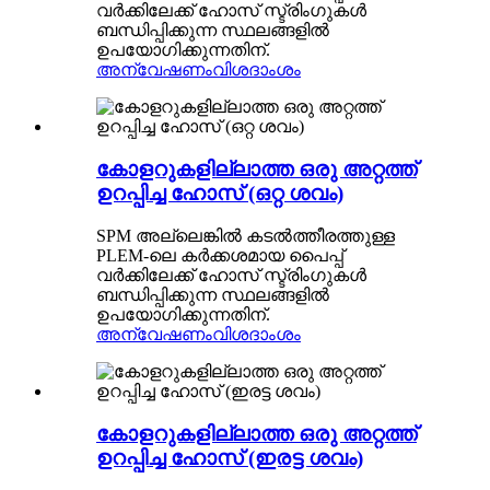
വർക്കിലേക്ക് ഹോസ് സ്ട്രിംഗുകൾ
ബന്ധിപ്പിക്കുന്ന സ്ഥലങ്ങളിൽ
ഉപയോഗിക്കുന്നതിന്.
അന്വേഷണം
വിശദാംശം
കോളറുകളില്ലാത്ത ഒരു അറ്റത്ത്
ഉറപ്പിച്ച ഹോസ് (ഒറ്റ ശവം)
SPM അല്ലെങ്കിൽ കടൽത്തീരത്തുള്ള
PLEM-ലെ കർക്കശമായ പൈപ്പ്
വർക്കിലേക്ക് ഹോസ് സ്ട്രിംഗുകൾ
ബന്ധിപ്പിക്കുന്ന സ്ഥലങ്ങളിൽ
ഉപയോഗിക്കുന്നതിന്.
അന്വേഷണം
വിശദാംശം
കോളറുകളില്ലാത്ത ഒരു അറ്റത്ത്
ഉറപ്പിച്ച ഹോസ് (ഇരട്ട ശവം)